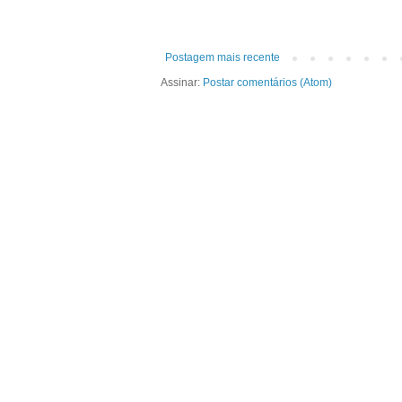
Postagem mais recente
Assinar:
Postar comentários (Atom)