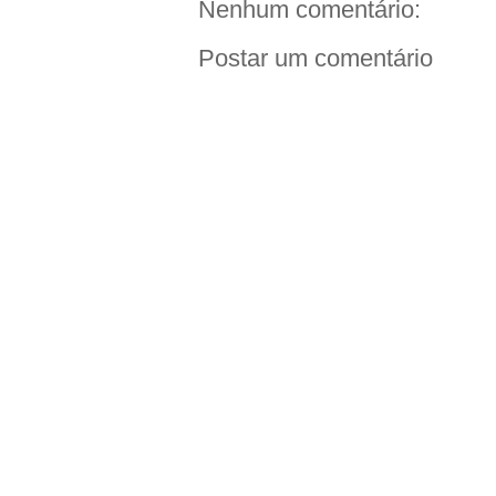
Nenhum comentário:
Postar um comentário