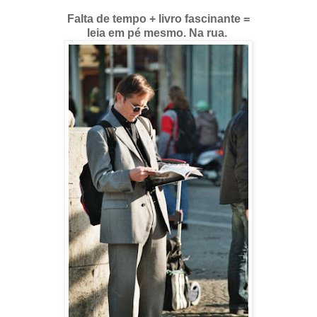
Falta de tempo + livro fascinante =
leia em pé mesmo. Na rua.