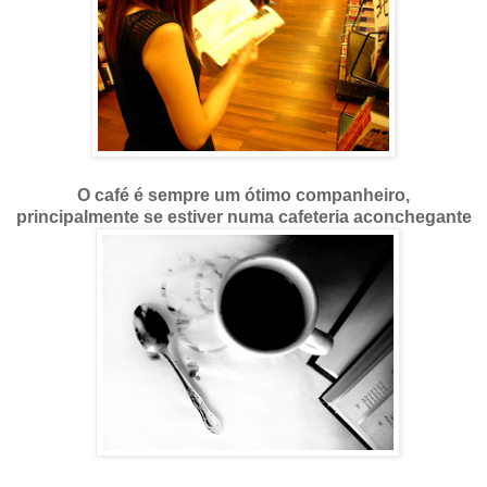
O café é sempre um ótimo companheiro,
principalmente se estiver numa cafeteria aconchegante