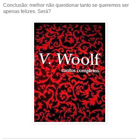
Conclusão: melhor não questionar tanto se queremos ser
apenas felizes. Será?