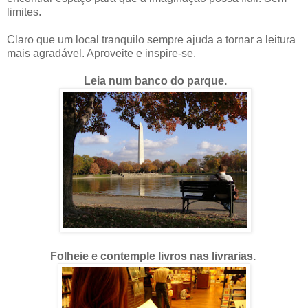
limites.
Claro que um local tranquilo sempre ajuda a tornar a leitura
mais agradável. Aproveite e inspire-se.
Leia num banco do parque.
Folheie e contemple livros nas livrarias.