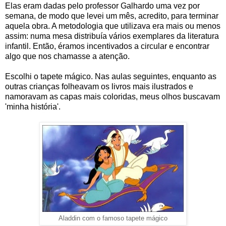
Elas eram dadas pelo professor Galhardo uma vez por
semana, de modo que levei um mês, acredito, para terminar
aquela obra. A metodologia que utilizava era mais ou menos
assim: numa mesa distribuía vários exemplares da literatura
infantil. Então, éramos incentivados a circular e encontrar
algo que nos chamasse a atenção.
Escolhi o tapete mágico. Nas aulas seguintes, enquanto as
outras crianças folheavam os livros mais ilustrados e
namoravam as capas mais coloridas, meus olhos buscavam
'minha história'.
Aladdin com o famoso tapete mágico