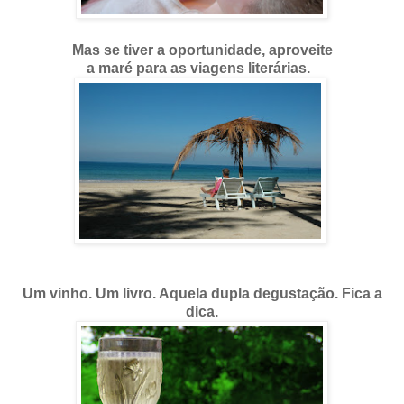
Mas se tiver a oportunidade, aproveite
a maré para as viagens literárias.
Um vinho. Um livro. Aquela dupla
degustação.
Fica a
dica.