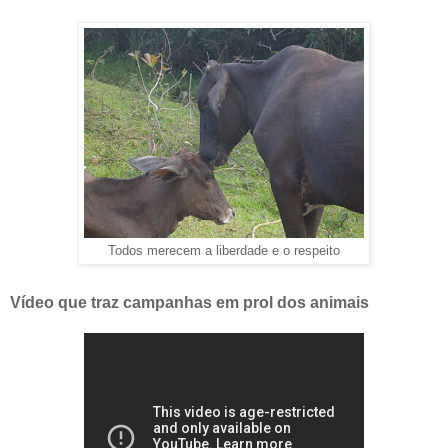
Todos merecem a liberdade e o respeito
Vídeo que traz campanhas em prol dos animais