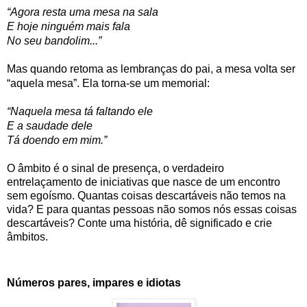
“Agora resta uma mesa na sala
E hoje ninguém mais fala
No seu bandolim...”
Mas quando retoma as lembranças do pai, a mesa volta ser
“aquela mesa”. Ela torna-se um memorial:
“Naquela mesa tá faltando ele
E a saudade dele
Tá doendo em mim.”
O âmbito é o sinal de presença, o verdadeiro
entrelaçamento de iniciativas que nasce de um encontro
sem egoísmo. Quantas coisas descartáveis não temos na
vida? E para quantas pessoas não somos
nós essas coisas
descartáveis? Conte uma história, dê significado e crie
âmbitos.
Números pares, impares e idiotas