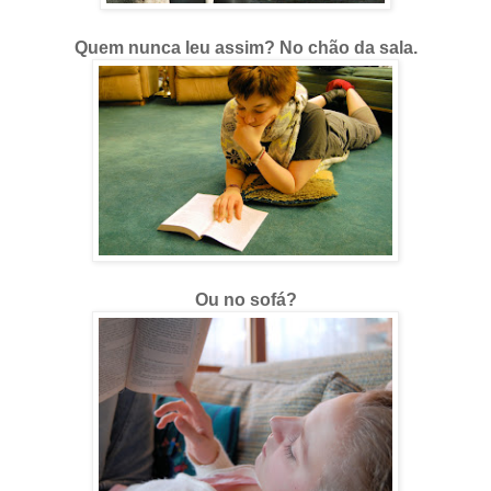
Quem nunca leu assim?
No chão da sala.
Ou no sofá?