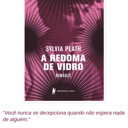
“Você nunca se decepciona quando não espera nada
de alguém.”