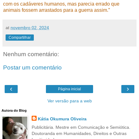
com os cadáveres humanos, mas parecia errado que
animais fossem arrastados para a guerra assim.”
at
novembro 02, 2024
Compartilhar
Nenhum comentário:
Postar um comentário
‹
›
Página inicial
Ver versão para a web
Autora do Blog
Kátia Okumura Oliveira
Publicitária. Mestre em Comunicação e Semiótica.
Doutoranda em Humanidades, Direitos e Outras