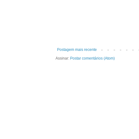
Postagem mais recente
Assinar:
Postar comentários (Atom)