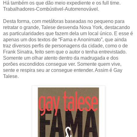
Há também os que dão meio expediente e os full time.
Trabalhadores-Combústivel-Autorrenovável.
Desta forma, com metáforas baseadas no pequeno para
retratar o grande, Talese desvenda Nova York, destacando
as particularidades que fazem dela um local único. E esse é
apenas um dos textos de “Fama e Anonimato”, que ainda
traz diversos perfis de personagens da cidade, como o de
Frank Sinatra, feito sem que o autor o tenha entrevistado.
Somente um olhar atento dentro da madrugada e dos
porões escondidos consegue ver. Somente quem vive,
sente e respira seu ar consegue entender. Assim é Gay
Talese.