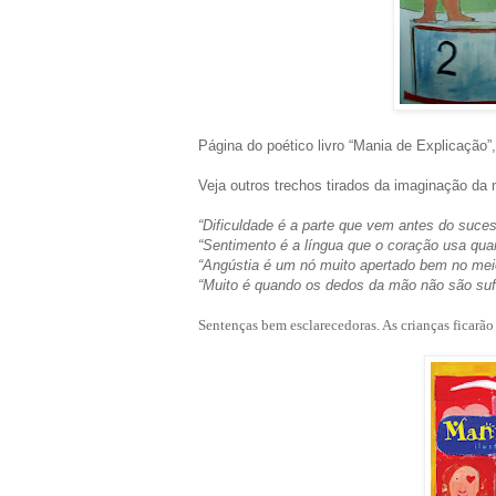
Página do poético livro “Mania de Explicação
Veja outros trechos tirados da imaginação da
“Dificuldade é a parte que vem antes do suces
“Sentimento é a língua que o coração usa qu
“Angústia é um nó muito apertado bem no mei
“Muito é quando os dedos da mão não são sufi
Sentenças bem esclarecedoras. As crianças ficarão 