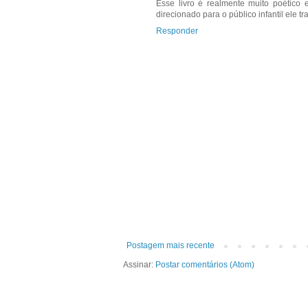
Esse livro é realmente muito poético
direcionado para o público infantil ele 
Responder
Postagem mais recente
Assinar:
Postar comentários (Atom)