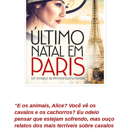
"E os animais, Alice? Você vê os
cavalos e os cachorros? Eu odeio
pensar que estejam sofrendo, mas ouço
relatos dos mais terríveis sobre cavalos