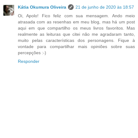
Kátia Okumura Oliveira
21 de junho de 2020 às 18:57
Oi, Apolo! Fico feliz com sua mensagem. Ando meio
atrasada com as resenhas em meu blog, mas há um post
aqui em que compartilho os meus livros favoritos. Mas
realmente as leituras que citei não me agradaram tanto,
muito pelas características dos personagens. Fique à
vontade para compartilhar mais opiniões sobre suas
percepções :-)
Responder