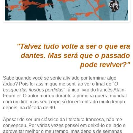
"Talvez tudo volte a ser o que era
dantes. Mas será que o passado
pode reviver?"
Sabe quando você se sente aliviado por terminar algo
árduo? Pois foi assim que me senti ao ver o final de "
O
bosque das ilusões perdidas
", único livro do francês Alain-
Fournier. O autor morreu durante a primeira guerra mundial
com um tiro, mas seu corpo só foi encontrado muito tempo
depois, na década de 90.
Apesar de ser um clássico da literatura francesa, não me
convenceu. Por várias vezes pensei em deixá-lo de lado e
aproveitar melhor o meu tempo, mas depois de semanas