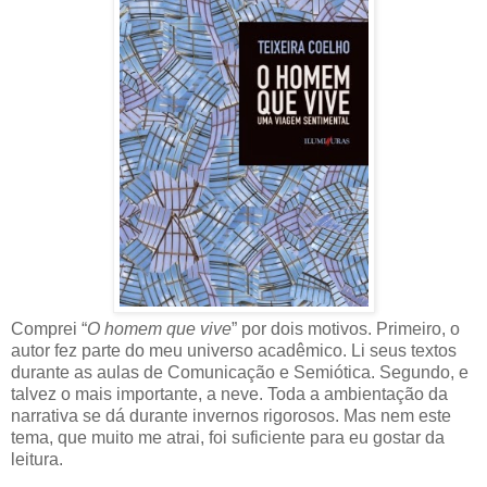
Comprei “
O homem que vive
” por dois motivos. Primeiro, o
autor fez parte do meu universo acadêmico. Li seus textos
durante as aulas de Comunicação e Semiótica. Segundo, e
talvez o mais importante, a neve. Toda a ambientação da
narrativa se dá durante invernos rigorosos.
Mas nem este
tema, que muito me atrai, foi suficiente para eu gostar da
leitura.