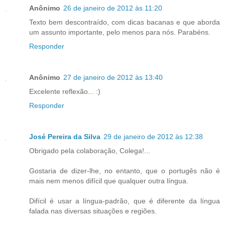
Anônimo
26 de janeiro de 2012 às 11:20
Texto bem descontraído, com dicas bacanas e que aborda
um assunto importante, pelo menos para nós. Parabéns.
Responder
Anônimo
27 de janeiro de 2012 às 13:40
Excelente reflexão... :)
Responder
José Pereira da Silva
29 de janeiro de 2012 às 12:38
Obrigado pela colaboração, Colega!...
Gostaria de dizer-lhe, no entanto, que o portugês não é
mais nem menos difícil que qualquer outra língua.
Difícil é usar a língua-padrão, que é diferente da língua
falada nas diversas situações e regiões.